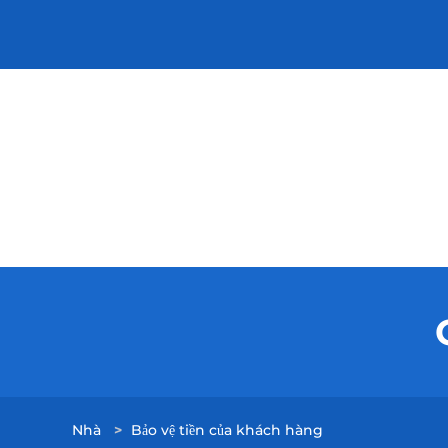
Nhà
>
Bảo vệ tiền của khách hàng