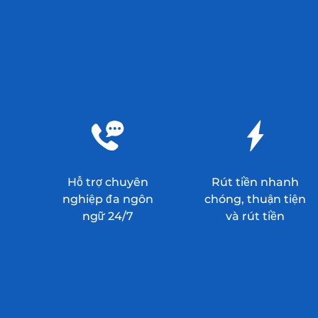
Hỗ trợ chuyên
Rút tiền nhanh
nghiệp đa ngôn
chóng, thuận tiện
ngữ 24/7
và rút tiền