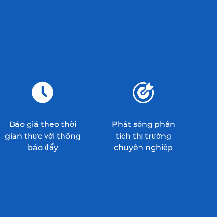
Báo giá theo thời
Phát sóng phân
gian thực với thông
tích thị trường
báo đẩy
chuyên nghiệp