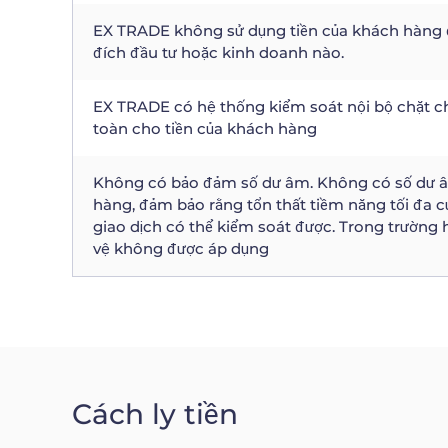
EX TRADE không sử dụng tiền của khách hàng đ
đích đầu tư hoặc kinh doanh nào.
EX TRADE có hệ thống kiểm soát nội bộ chặt c
toàn cho tiền của khách hàng
Không có bảo đảm số dư âm. Không có số dư âm
hàng, đảm bảo rằng tổn thất tiềm năng tối đa của
giao dịch có thể kiểm soát được. Trong trường
vệ không được áp dụng
Cách ly tiền