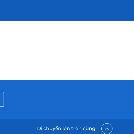
Di chuyển lên trên cùng