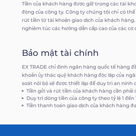
Tiền của khách hàng được giữ trong các tài kho
động của công ty. Công ty chúng tôi chỉ có thể
rút tiền từ tài khoản giao dịch của khách hàng
nghiêm túc các hướng dẫn cấp cao của các cơ 
Bảo mật tài chính
EX TRADE chỉ định ngân hàng quốc tế hàng đầu
khoản ủy thác quỹ khách hàng độc lập của ngâ
soát nội bộ sẽ được thiết lập để duy trì an nin
Tiền gửi và rút tiền của khách hàng cần phải 
Duy trì dòng tiền của công ty theo tỷ lệ 1 đến
Tiền thanh toán giao dịch của khách hàng đư