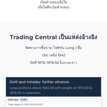
เปิดตำแหน่งเมื่อใด
เมื่อใดที่จะปิดตำแหน่ง
Trading Central เป็นแหล่งอ้างอิง
ทิศทางการซื้อขาย: โพซิชั่น Long / ซื้อ
เปิด: เหนือ 1942
ปิดที่ 1970; 1976.50 ในระยะยาว