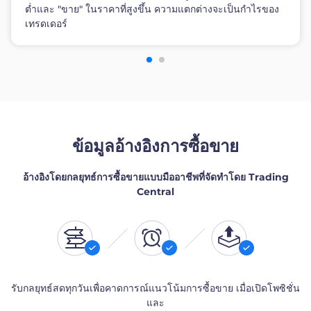
ต่ำและ "ขาย" ในราคาที่สูงขึ้น ความแตกต่างจะเป็นกำไรของ
เทรดเดอร์
ข้อมูลอ้างอิงการซื้อขาย
อ้างอิงโดยกลยุทธ์การซื้อขายแบบมืออาชีพที่จัดทำโดย Trading
Central
รับกลยุทธ์สดทุกวันเพื่อคาดการณ์แนวโน้มการซื้อขาย เมื่อเปิดโพซิชั่น
และ