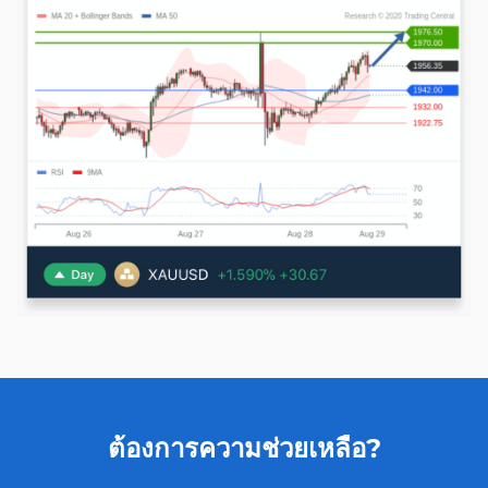
ต้องการความช่วยเหลือ?