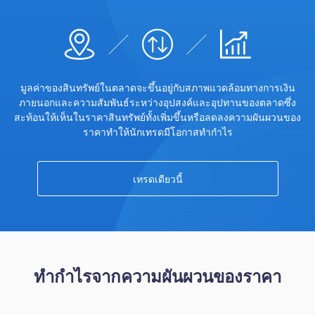
Trader
มูลค่าของสินทรัพย์ในตลาดจะขึ้นอยู่กับสภาพแวดล้อมทางการเงิน
ภายนอกและความสัมพันธ์ระหว่างอุปสงค์และอุปทานของตลาดซึ่ง
สะท้อนให้เห็นในราคาสินทรัพย์ทั้งเพิ่มขึ้นหรือลดลงความผันผวนของ
ราคาทำให้นักเทรดมีโอกาสทำกำไร
เทรดเดียวนี้
ทำกำไรจากความผันผวนของราคา