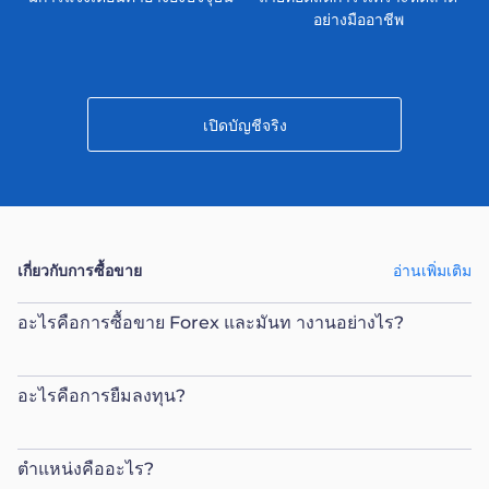
อย่างมืออาชีพ
เปิดบัญชีจริง
เกี่ยวกับการซื้อขาย
อ่านเพิ่มเติม
อะไรคือการซื้อขาย Forex และมันท างานอย่างไร?
อะไรคือการยืมลงทุน?
ตำแหน่งคืออะไร?