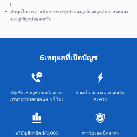
1
เงินทุนในการด าเนินการทางธุรกิจของลูกค้าจะถูกฝากด้วยตนเอง
และถูกพิสูจน์ยอดทุกวัน
6เหตุผลที่เปิดบัญช
มีผู้เชี่ยวชาญช่วยเหลือหลาย
รวดเร็ว สะสมและถอนเงิน
ภาษาทุกวันตลอด 24 ชวั่ โมง
สะดวก
ฟรีบัญชีสาธิต $10,000
การรับรองเป็นสากล