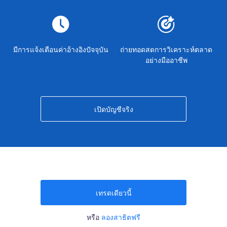
มีการแจ้งเตือนค่าอ้างอิงปัจจุบัน
ถ่ายทอดสดการวิเคราะห์ตลาด
อย่างมืออาชีพ
เปิดบัญชีจริง
เทรดเดียวนี้
หรือ
ลองสาธิตฟรี