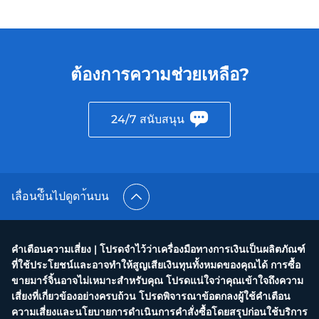
ต้องการความช่วยเหลือ?
24/7 สนับสนุน
เลื่อนข้ึนไปดูดา้นบน
คำเตือนความเสี่ยง | โปรดจำไว้ว่าเครื่องมือทางการเงินเป็นผลิตภัณฑ์
ที่ใช้ประโยชน์และอาจทำให้สูญเสียเงินทุนทั้งหมดของคุณได้ การซื้อ
ขายมาร์จิ้นอาจไม่เหมาะสำหรับคุณ โปรดแน่ใจว่าคุณเข้าใจถึงความ
เสี่ยงที่เกี่ยวข้องอย่างครบถ้วน โปรดพิจารณาข้อตกลงผู้ใช้คำเตือน
ความเสี่ยงและนโยบายการดำเนินการคำสั่งซื้อโดยสรุปก่อนใช้บริการ