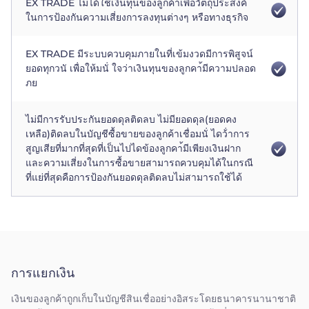
EX TRADE ไม่ได้ใช้เงินทุนของลูกค้าเพื่อวัตถุประสงค์
ในการป้องกันความเสี่ยงการลงทุนต่างๆ หรือทางธุรกิจ
EX TRADE มีระบบควบคุมภายในที่เข้มงวดมีการพิสูจน์
ยอดทุกวนั เพื่อให้มนั่ ใจว่าเงินทุนของลูกคา้มีความปลอด
ภย
ไม่มีการรับประกันยอดดุลติดลบ ไม่มียอดดุล(ยอดคง
เหลือ)ติดลบในบัญชีซื้อขายของลูกค้าเชื่อมนั่ ไดว้่าการ
สูญเสียที่มากที่สุดที่เป็นไปไดข้องลูกคา้มีเพียงเงินฝาก
และความเสี่ยงในการซื้อขายสามารถควบคุมได้ในกรณี
ที่แย่ที่สุดคือการป้องกันยอดดุลติดลบไม่สามารถใช้ได้
การแยกเงิน
เงินของลูกค้าถูกเก็บในบัญชีสินเชื่ออย่างอิสระโดยธนาคารนานาชาติ