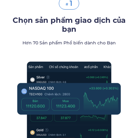
1
#
Chọn sản phẩm giao dịch của
bạn
Hơn 70 Sản phẩm Phổ biến dành cho Bạn