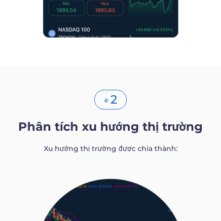
2
#
Phân tích xu hướng thị trường
Xu hướng thị trường được chia thành: