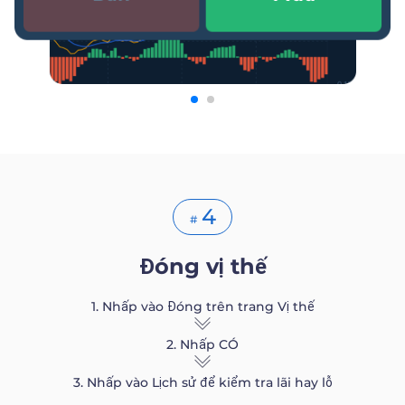
4
#
Đóng vị thế
1. Nhấp vào Đóng trên trang Vị thế
2. Nhấp CÓ
3. Nhấp vào Lịch sử để kiểm tra lãi hay lỗ