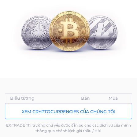
Biểu tượng
Bán
Mua
XEM CRYPTOCURRENCIES CỦA CHÚNG TÔI
EX TRADE Thị trường chủ yếu được đền bù cho các dịch vụ của mình
thông qua chênh lệch giá thầu / Hỏi.