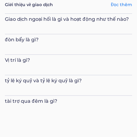
Giới thiệu về giao dịch
Đọc thêm
Giao dịch ngoại hối là gì và hoạt động như thế nào?
đòn bẩy là gì?
Vị trí là gì?
tỷ lệ ký quỹ và tỷ lệ ký quỹ là gì?
tài trợ qua đêm là gì?