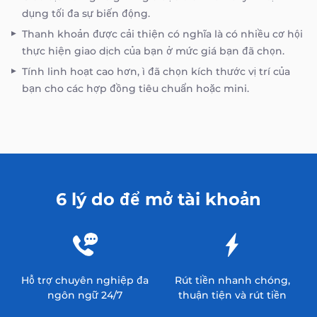
dụng tối đa sự biến động.
Thanh khoản được cải thiện có nghĩa là có nhiều cơ hội
thực hiện giao dịch của bạn ở mức giá bạn đã chọn.
Tính linh hoạt cao hơn‚ ì đã chọn kích thước vị trí của
bạn cho các hợp đồng tiêu chuẩn hoặc mini.
6 lý do để mở tài khoản
Hỗ trợ chuyên nghiệp đa
Rút tiền nhanh chóng,
ngôn ngữ 24/7
thuận tiện và rút tiền