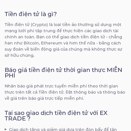
Tiền điện tử là gì?
Tiền điện tử (Crypto) là loại tiền ảo thường sử dụng một
mạng lưới phi tập trung để thực hiện các giao dịch tài
chính an toàn. Bạn có thể giao dịch tiền điện tử - chẳng
hạn như Bitcoin, Ethereum và hơn thế nữa - bằng cách
suy đoán về biến động giá của chúng mà không thực sự
sở hữu chúng.
Báo giá tiền điện tử thời gian thực MIỄN
PHÍ
Nhận báo giá phát trực tuyến miễn phí theo thời gian
thực trên tất cả Tiền điện tử. Đặt thông báo và thông báo
về giá trên báo giá trực tiếp miễn phí.
Tại sao giao dịch tiền điện tử với EX
TRADE ?
Giao dịch tăng và giảm giá dựa trên đòn bẩy để tận