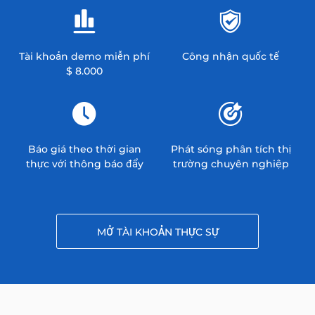
Tài khoản demo miễn phí
Công nhận quốc tế
$ 8.000
Báo giá theo thời gian
Phát sóng phân tích thị
thực với thông báo đẩy
trường chuyên nghiệp
MỞ TÀI KHOẢN THỰC SỰ