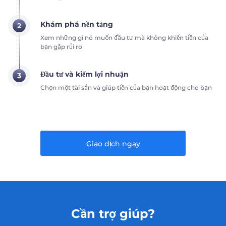
Khám phá nền tảng
2
Xem những gì nó muốn đầu tư mà không khiến tiền của
bạn gặp rủi ro
Đầu tư và kiếm lợi nhuận
3
Chọn một tài sản và giúp tiền của bạn hoạt động cho bạn
Giao dịch ngay
Cần trợ giúp?