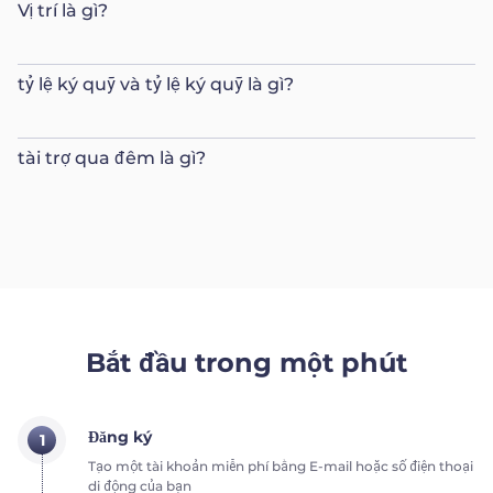
Vị trí là gì?
tỷ lệ ký quỹ và tỷ lệ ký quỹ là gì?
tài trợ qua đêm là gì?
Bắt đầu trong một phút
Đăng ký
1
Tạo một tài khoản miễn phí bằng E-mail hoặc số điện thoại
di động của bạn